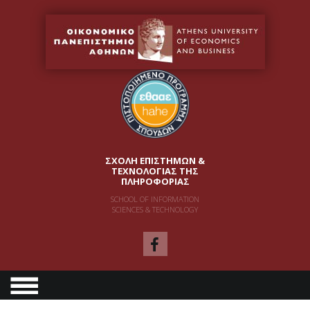
ΣΧΟΛΗ ΕΠΙΣΤΗΜΩΝ &
ΤΕΧΝΟΛΟΓΙΑΣ ΤΗΣ
ΠΛΗΡΟΦΟΡΙΑΣ
SCHOOL OF INFORMATION
SCIENCES & TECHNOLOGY