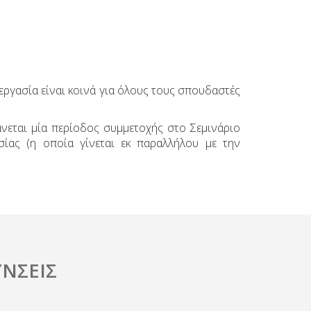
 εργασία είναι κοινά για όλους τους σπουδαστές
νεται μία περίοδος συμμετοχής στο Σεμινάριο
σίας (η οποία γίνεται εκ παραλλήλου με την
ΝΣΕΙΣ