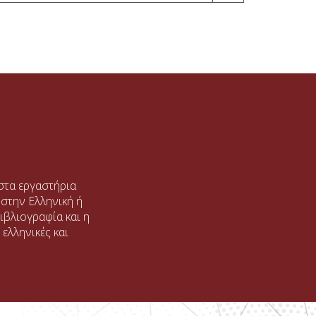
στα εργαστήρια
ι στην Ελληνική ή
ιβλιογραφία και η
ελληνικές και