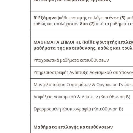
Β’ Εξάμηνο
(κάθε φοιτητής επιλέγει
πέντε (5)
μαθ
καθώς και τουλάχιστον
δύο (2)
από τα μαθήματα ε
ΜΑΘΗΜΑΤΑ ΕΠΙΛΟΓΗΣ
(κάθε φοιτητής επιλέ
μαθήματα της κατεύθυνσης, καθώς και του
Υποχρεωτικά μαθήματα κατευθύνσεων
Υπηρεσιοστρεφής Ανάπτυξη Λογισμικού σε Υπολογ
Μοντελοποίηση Συστημάτων & Οργάνωση Γνώσεω
Ασφάλεια Λογισμικού & Δικτύων (Κατεύθυνση Β)
Εφαρμοσμένη Κρυπτογραφία (Κατεύθυνση Β)
Μαθήματα επιλογής κατευθύνσεων