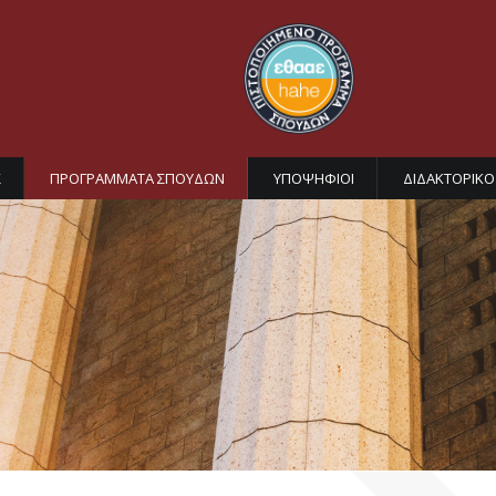
Σ
ΠΡΟΓΡΑΜΜΑΤΑ ΣΠΟΥΔΩΝ
ΥΠΟΨΗΦΙΟΙ
ΔΙΔΑΚΤΟΡΙΚΟ