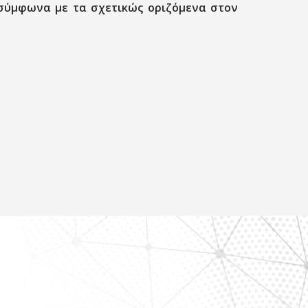
 σύμφωνα με τα σχετικώς οριζόμενα στον