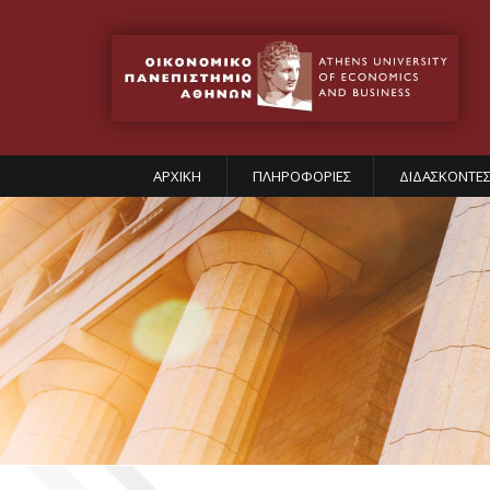
ΑΡΧΙΚΗ
ΠΛΗΡΟΦΟΡΙΕΣ
ΔΙΔΑΣΚΟΝΤΕ