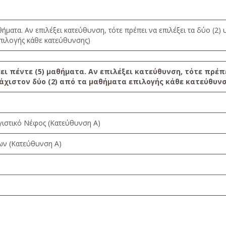
ήματα. Αν επιλέξει κατεύθυνση, τότε πρέπει να επιλέξει τα δύο (2
πιλογής κάθε κατεύθυνσης)
γει
πέντε (5)
μαθήματα. Αν επιλέξει κατεύθυνση, τότε πρέπ
λάχιστον
δύο (2)
από τα μαθήματα επιλογής κάθε κατεύθυνσ
ιστικό Νέφος (Κατεύθυνση Α)
ν (Κατεύθυνση Α)