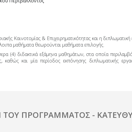
ακού Περιβάλλοντος
φιακής Καινοτομίας & Επιχειρηματικότητας και η διπλωματική
λοιπα μαθήματα θεωρούνται μαθήματα επιλογής.
ρα (4) διδακτικά εξάμηνα μαθημάτων, στα οποία περιλαμβά
ς, καθώς και μία περίοδος εκπόνησης διπλωματικής εργα
 ΤΟΥ ΠΡΟΓΡΑΜΜΑΤΟΣ - ΚΑΤΕΥΘΥ