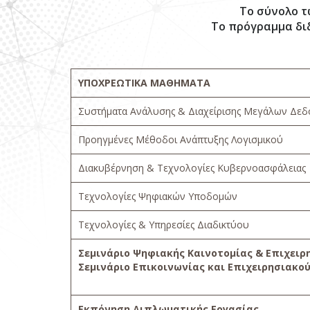
Το σύνολο 
Το πρόγραμμα δι
ΥΠΟΧΡΕΩΤΙΚΑ ΜΑΘΗΜΑΤΑ
Συστήματα Ανάλυσης & Διαχείρισης Μεγάλων Δε
Προηγμένες Μέθοδοι Ανάπτυξης Λογισμικού
Διακυβέρνηση & Τεχνολογίες Κυβερνοασφάλειας
Τεχνολογίες Ψηφιακών Υποδομών
Τεχνολογίες & Υπηρεσίες Διαδικτύου
Σεμινάριο Ψηφιακής Καινοτομίας & Επιχειρ
Σεμινάριο Επικοινωνίας και Επιχειρησιακο
Εκπόνηση Διπλωματικής Εργασίας