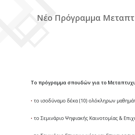
Νέο Πρόγραμμα Μεταπτ
Το πρόγραμμα σπουδών για το Μεταπτυχια
το ισοδύναμο δέκα (10) ολόκληρων μαθημά
το Σεμινάριο Ψηφιακής Καινοτομίας & Επιχ