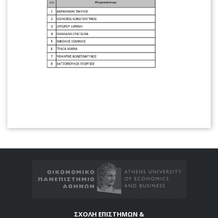
ΣΧΟΛΗ ΕΠΙΣΤΗΜΩΝ &