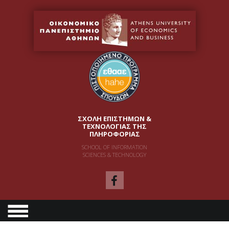
ΣΧΟΛΗ ΕΠΙΣΤΗΜΩΝ &
ΤΕΧΝΟΛΟΓΙΑΣ ΤΗΣ
ΠΛΗΡΟΦΟΡΙΑΣ
SCHOOL OF INFORMATION
SCIENCES & TECHNOLOGY