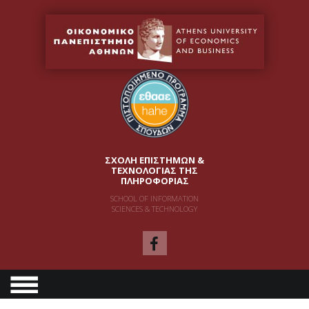
ΣΧΟΛΗ ΕΠΙΣΤΗΜΩΝ &
ΤΕΧΝΟΛΟΓΙΑΣ ΤΗΣ
ΠΛΗΡΟΦΟΡΙΑΣ
SCHOOL OF INFORMATION
SCIENCES & TECHNOLOGY