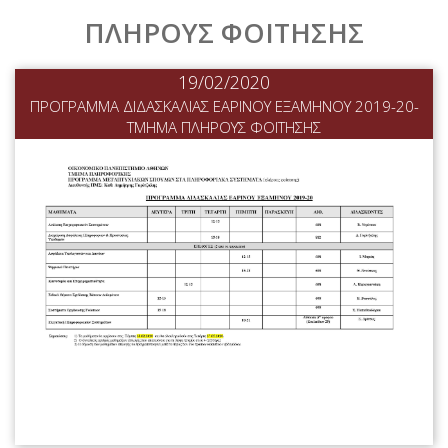
ΑΡΧΙΚΗ
ΠΛΗΡΟΥΣ ΦΟΙΤΗΣΗΣ
ΠΛΗΡΟΦΟΡΙΕΣ
19/02/2020
ΠΡΟΓΡΑΜΜΑ ΔΙΔΑΣΚΑΛΙΑΣ ΕΑΡΙΝΟΥ ΕΞΑΜΗΝΟΥ 2019-20-
ΤΜΗΜΑ ΠΛΗΡΟΥΣ ΦΟΙΤΗΣΗΣ
ΔΙΔΑΣΚΟΝΤΕΣ
ΠΡΟΓΡΑΜΜΑΤΑ
ΣΠΟΥΔΩΝ
ΥΠΟΨΗΦΙΟΙ
ΔΙΔΑΚΤΟΡΙΚΟ
ΝΕΑ ΑΝΑΚΟΙΝΩΣΕΙΣ
ΕΠΙΚΟΙΝΩΝΙΑ