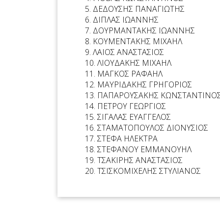
5. ΔΕΔΟΥΣΗΣ ΠΑΝΑΓΙΩΤΗΣ
6. ΔΙΠΛΑΣ ΙΩΑΝΝΗΣ
7. ΔΟΥΡΜΑΝΤΑΚΗΣ ΙΩΑΝΝΗΣ
8. ΚΟΥΜΕΝΤΑΚΗΣ ΜΙΧΑΗΛ
9. ΛΑΙΟΣ ΑΝΑΣΤΑΣΙΟΣ
10. ΛΙΟΥΔΑΚΗΣ ΜΙΧΑΗΛ
11. ΜΑΓΚΟΣ ΡΑΦΑΗΛ
12. ΜΑΥΡΙΔΑΚΗΣ ΓΡΗΓΟΡΙΟΣ
13. ΠΑΠΑΡΟΥΣΑΚΗΣ ΚΩΝΣΤΑΝΤΙΝΟ
14. ΠΕΤΡΟΥ ΓΕΩΡΓΙΟΣ
15. ΣΙΓΑΛΑΣ ΕΥΑΓΓΕΛΟΣ
16. ΣΤΑΜΑΤΟΠΟΥΛΟΣ ΔΙΟΝΥΣΙΟΣ
17. ΣΤΕΦΑ ΗΛΕΚΤΡΑ
18. ΣΤΕΦΑΝΟΥ ΕΜΜΑΝΟΥΗΛ
19. ΤΣΑΚΙΡΗΣ ΑΝΑΣΤΑΣΙΟΣ
20. ΤΣΙΣΚΟΜΙΧΕΛΗΣ ΣΤΥΛΙΑΝΟΣ