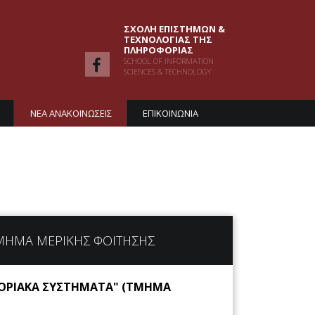
ΣΧΟΛΗ ΕΠΙΣΤΗΜΩΝ &
ΤΕΧΝΟΛΟΓΙΑΣ ΤΗΣ
ΠΛΗΡΟΦΟΡΙΑΣ
SCHOOL OF INFORMATION
SCIENCES & TECHNOLOGY
ΝΕΑ ΑΝΑΚΟΙΝΩΣΕΙΣ
ΕΠΙΚΟΙΝΩΝΙΑ
ΜΗΜΑ ΜΕΡΙΚΗΣ ΦΟΙΤΗΣΗΣ
ΦΟΡΙΑΚΑ ΣΥΣΤΗΜΑΤΑ" (ΤΜΗΜΑ