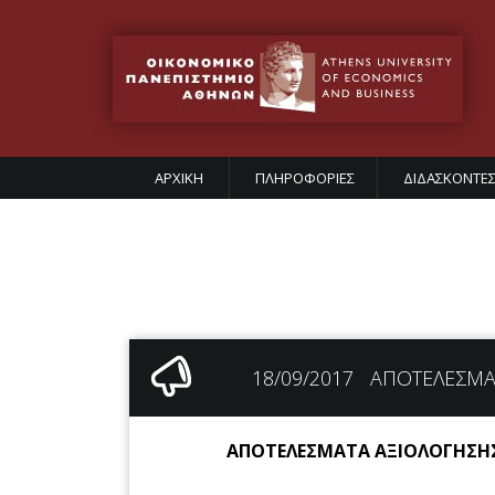
ΑΡΧΙΚΗ
ΠΛΗΡΟΦΟΡΙΕΣ
ΔΙΔΑΣΚΟΝΤΕ
18/09/2017
ΑΠΟΤΕΛΕΣΜΑ
ΑΠΟΤΕΛΕΣΜΑΤΑ ΑΞΙΟΛΟΓΗΣΗΣ