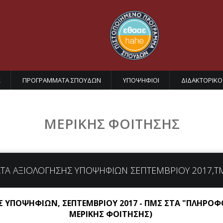
Σ
ΠΡΟΓΡΑΜΜΑΤΑ ΣΠΟΥΔΩΝ
ΥΠΟΨΗΦΙΟΙ
ΔΙΔΑΚΤΟΡΙΚΟ
ΜΕΡΙΚΗΣ ΦΟΙΤΗΣΗΣ
ΤΑ ΑΞΙΟΛΟΓΗΣΗΣ ΥΠΟΨΗΦΙΩΝ ΣΕΠΤΕΜΒΡΙΟΥ 2017,Τ
 ΥΠΟΨΗΦΙΩΝ, ΣΕΠΤΕΜΒΡΙΟΥ 2017 - ΠΜΣ ΣΤΑ "ΠΛΗΡΟ
ΜΕΡΙΚΗΣ ΦΟΙΤΗΣΗΣ)