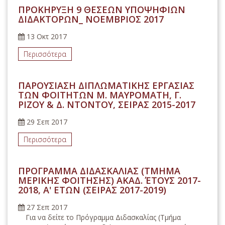
ΠΡΟΚΗΡΥΞΗ 9 ΘΕΣΕΩΝ ΥΠΟΨΗΦΙΩΝ
ΔΙΔΑΚΤΟΡΩΝ_ ΝΟΕΜΒΡΙΟΣ 2017
13 Οκτ 2017
Περισσότερα
ΠΑΡΟΥΣΙΑΣΗ ΔΙΠΛΩΜΑΤΙΚΗΣ ΕΡΓΑΣΙΑΣ
ΤΩΝ ΦΟΙΤΗΤΩΝ Μ. ΜΑΥΡΟΜΑΤΗ, Γ.
ΡΙΖΟΥ & Δ. ΝΤΟΝΤΟΥ, ΣΕΙΡΑΣ 2015-2017
29 Σεπ 2017
Περισσότερα
ΠΡΟΓΡΑΜΜΑ ΔΙΔΑΣΚΑΛΙΑΣ (ΤΜΗΜΑ
ΜΕΡΙΚΗΣ ΦΟΙΤΗΣΗΣ) ΑΚΑΔ. ΈΤΟΥΣ 2017-
2018, Α' ΕΤΩΝ (ΣΕΙΡΑΣ 2017-2019)
27 Σεπ 2017
Για να δείτε το Πρόγραμμα Διδασκαλίας (Τμήμα