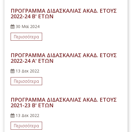
ΠΡΟΓΡΑΜΜΑ ΔΙΔΑΣΚΑΛΙΑΣ ΑΚΑΔ. ΕΤΟΥΣ
2022-24 Β' ΕΤΩΝ
30 Μαϊ 2024
Περισσότερα
ΠΡΟΓΡΑΜΜΑ ΔΙΔΑΣΚΑΛΙΑΣ ΑΚΑΔ. ΕΤΟΥΣ
2022-24 Α' ΕΤΩΝ
13 Δεκ 2022
Περισσότερα
ΠΡΟΓΡΑΜΜΑ ΔΙΔΑΣΚΑΛΙΑΣ ΑΚΑΔ. ΕΤΟΥΣ
2021-23 Β' ΕΤΩΝ
13 Δεκ 2022
Περισσότερα