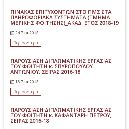
ΠΙΝΑΚΑΣ ΕΠΙΤΥΧΟΝΤΩΝ ΣΤΟ ΠΜΣ ΣΤΑ
ΠΛΗΡΟΦΟΡΙΑΚΑ ΣΥΣΤΗΜΑΤΑ (ΤΜΗΜΑ
ΜΕΡΙΚΗΣ ΦΟΙΤΗΣΗΣ)_ΑΚΑΔ. ΕΤΟΣ 2018-19
24 Σεπ 2018
Περισσότερα
ΠΑΡΟΥΣΙΑΣΗ ΔΙΠΛΩΜΑΤΙΚΗΣ ΕΡΓΑΣΙΑΣ
ΤΟΥ ΦΟΙΤΗΤΗ κ. ΣΠΥΡΟΠΟΥΛΟΥ
ΑΝΤΩΝΙΟΥ, ΣΕΙΡΑΣ 2016-18
18 Σεπ 2018
Περισσότερα
ΠΑΡΟΥΣΙΑΣΗ ΔΙΠΛΩΜΑΤΙΚΗΣ ΕΡΓΑΣΙΑΣ
ΤΟΥ ΦΟΙΤΗΤΗ κ. ΚΑΦΑΝΤΑΡΗ ΠΕΤΡΟΥ,
ΣΕΙΡΑΣ 2016-18