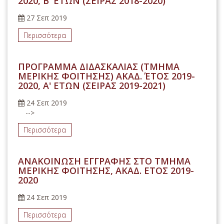
2020, B' ΕΤΩΝ (ΣΕΙΡΑΣ 2018-2020)
27 Σεπ 2019
Περισσότερα
ΠΡΟΓΡΑΜΜΑ ΔΙΔΑΣΚΑΛΙΑΣ (ΤΜΗΜΑ
ΜΕΡΙΚΗΣ ΦΟΙΤΗΣΗΣ) ΑΚΑΔ. ΈΤΟΣ 2019-
2020, Α' ΕΤΩΝ (ΣΕΙΡΑΣ 2019-2021)
24 Σεπ 2019
-->
Περισσότερα
ΑΝΑΚΟΙΝΩΣΗ ΕΓΓΡΑΦΗΣ ΣΤΟ ΤΜΗΜΑ
ΜΕΡΙΚΗΣ ΦΟΙΤΗΣΗΣ, ΑΚΑΔ. ΕΤΟΣ 2019-
2020
24 Σεπ 2019
Περισσότερα