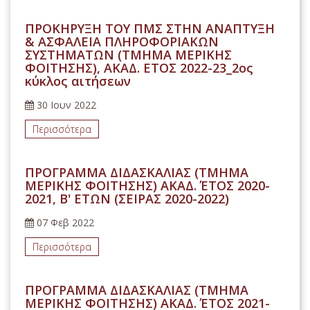
ΠΡΟΚΗΡΥΞΗ ΤΟΥ ΠΜΣ ΣΤΗΝ ΑΝΑΠΤΥΞΗ
& ΑΣΦΑΛΕΙΑ ΠΛΗΡΟΦΟΡΙΑΚΩΝ
ΣΥΣΤΗΜΑΤΩΝ (ΤΜΗΜΑ ΜΕΡΙΚΗΣ
ΦΟΙΤΗΣΗΣ), ΑΚΑΔ. ΕΤΟΣ 2022-23_2ος
κύκλος αιτήσεων
30 Ιουν 2022
Περισσότερα
ΠΡΟΓΡΑΜΜΑ ΔΙΔΑΣΚΑΛΙΑΣ (ΤΜΗΜΑ
ΜΕΡΙΚΗΣ ΦΟΙΤΗΣΗΣ) ΑΚΑΔ. ΈΤΟΣ 2020-
2021, Β' ΕΤΩΝ (ΣΕΙΡΑΣ 2020-2022)
07 Φεβ 2022
Περισσότερα
ΠΡΟΓΡΑΜΜΑ ΔΙΔΑΣΚΑΛΙΑΣ (ΤΜΗΜΑ
ΜΕΡΙΚΗΣ ΦΟΙΤΗΣΗΣ) ΑΚΑΔ. ΈΤΟΣ 2021-