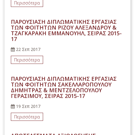
Περισσότερα
ΠΑΡΟΥΣΙΑΣΗ ΔΙΠΛΩΜΑΤΙΚΗΣ ΕΡΓΑΣΙΑΣ
ΤΩΝ ΦΟΙΤΗΤΩΝ ΡΙΖΟΥ ΑΛΕΞΑΝΔΡΟΥ &
ΤΖΑΓΚΑΡΑΚΗ ΕΜΜΑΝΟΥΗΛ, ΣΕΙΡΑΣ 2015-
17
22 Σεπ 2017
Περισσότερα
ΠΑΡΟΥΣΙΑΣΗ ΔΙΠΛΩΜΑΤΙΚΗΣ ΕΡΓΑΣΙΑΣ
ΤΩΝ ΦΟΙΤΗΤΩΝ ΣΑΚΕΛΛΑΡΟΠΟΥΛΟΥ
ΔΗΜΗΤΡΑΣ & ΜΕΝΤΖΕΛΟΠΟΥΛΟΥ
ΓΕΡΑΣΙΜΟΥ, ΣΕΙΡΑΣ 2015-17
19 Σεπ 2017
Περισσότερα