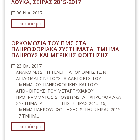
ΛΟΥΚΑ, ΣΕΙΡΑΣ 2015-2017
06 Νοε 2017
Περισσότερα
ΟΡΚΩΜΟΣΙΑ ΤΟΥ ΠΜΣ ΣΤΑ
ΠΛΗΡΟΦΟΡΙΑΚΑ ΣΥΣΤΗΜΑΤΑ, ΤΜΗΜΑ
ΠΛΗΡΟΥΣ ΚΑΙ ΜΕΡΙΚΗΣ ΦΟΙΤΗΣΗΣ
23 Οκτ 2017
ΑΝΑΚΟΙΝΩΣΗ Η ΤΕΛΕΤΗ ΑΠΟΝΟΜΗΣ ΤΩΝ
ΔΙΠΛΩΜΑΤΩΝΣΤΟΥΣ ΔΙΔΑΚΤΟΡΕΣ ΤΟΥ
ΤΜΗΜΑΤΟΣ ΠΛΗΡΟΦΟΡΙΚΗΣ ΚΑΙ ΤΟΥΣ
ΑΠΟΦΟΙΤΟΥΣ ΤΟΥ ΜΕΤΑΠΤΥΧΙΑΚΟΥ
ΠΡΟΓΡΑΜΜΑΤΟΣ ΣΠΟΥΔΩΝΣΤΑ ΠΛΗΡΟΦΟΡΙΑΚΑ
ΣΥΣΤΗΜΑΤΑ ΤΗΣ ΣΕΙΡΑΣ 2015-16,
ΤΜΗΜΑ ΠΛΗΡΟΥΣ ΦΟΙΤΗΣΗΣ & ΤΗΣ ΣΕΙΡΑΣ 2015-
17 ΤΜΗΜ...
Περισσότερα