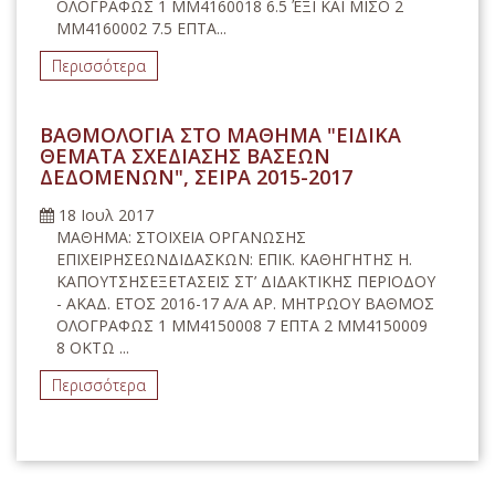
ΟΛΟΓΡΑΦΩΣ 1 ΜΜ4160018 6.5 ΈΞΙ ΚΑΙ ΜΙΣΟ 2
ΜΜ4160002 7.5 ΕΠΤΑ...
Περισσότερα
ΒΑΘΜΟΛΟΓΙΑ ΣΤΟ ΜΑΘΗΜΑ "ΕΙΔΙΚΑ
ΘΕΜΑΤΑ ΣΧΕΔΙΑΣΗΣ ΒΑΣΕΩΝ
ΔΕΔΟΜΕΝΩΝ", ΣΕΙΡΑ 2015-2017
18 Ιουλ 2017
ΜΑΘΗΜΑ: ΣΤΟΙΧΕΙΑ ΟΡΓΑΝΩΣΗΣ
ΕΠΙΧΕΙΡΗΣΕΩΝΔΙΔΑΣΚΩΝ: ΕΠΙΚ. ΚΑΘΗΓΗΤΗΣ Η.
ΚΑΠΟΥΤΣΗΣΕΞΕΤΑΣΕΙΣ ΣΤ’ ΔΙΔΑΚΤΙΚΗΣ ΠΕΡΙΟΔΟΥ
- ΑΚΑΔ. ΕΤΟΣ 2016-17 Α/Α ΑΡ. ΜΗΤΡΩΟΥ ΒΑΘΜΟΣ
ΟΛΟΓΡΑΦΩΣ 1 ΜΜ4150008 7 ΕΠΤΑ 2 ΜΜ4150009
8 ΟΚΤΩ ...
Περισσότερα