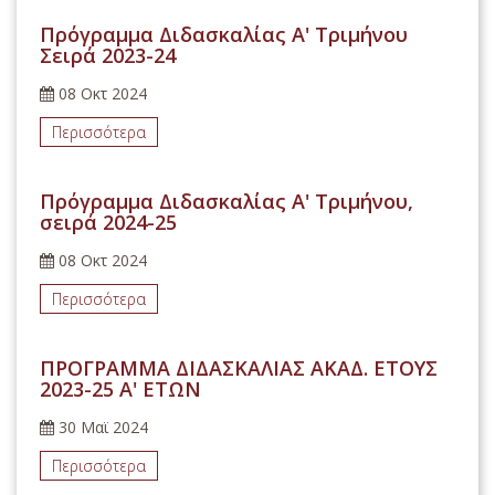
Πρόγραμμα Διδασκαλίας Α' Τριμήνου
Σειρά 2023-24
08 Οκτ 2024
Περισσότερα
Πρόγραμμα Διδασκαλίας Α' Τριμήνου,
σειρά 2024-25
08 Οκτ 2024
Περισσότερα
ΠΡΟΓΡΑΜΜΑ ΔΙΔΑΣΚΑΛΙΑΣ ΑΚΑΔ. ΕΤΟΥΣ
2023-25 Α' ΕΤΩΝ
30 Μαϊ 2024
Περισσότερα