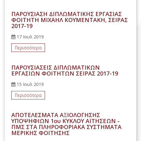
ΠΑΡΟΥΣΙΑΣΗ ΔΙΠΛΩΜΑΤΙΚΗΣ ΕΡΓΑΣΙΑΣ
ΦΟΙΤΗΤΗ ΜΙΧΑΗΛ ΚΟΥΜΕΝΤΑΚΗ, ΣΕΙΡΑΣ
2017-19
17 Ιουλ 2019
Περισσότερα
ΠΑΡΟΥΣΙΑΣΕΙΣ ΔΙΠΛΩΜΑΤΙΚΩΝ
ΕΡΓΑΣΙΩΝ ΦΟΙΤΗΤΩΝ ΣΕΙΡΑΣ 2017-19
15 Ιουλ 2019
Περισσότερα
ΑΠΟΤΕΛΕΣΜΑΤΑ ΑΞΙΟΛΟΓΗΣΗΣ
ΥΠΟΨΗΦΙΩΝ 1ου ΚΥΚΛΟΥ ΑΙΤΗΣΕΩΝ -
ΠΜΣ ΣΤΑ ΠΛΗΡΟΦΟΡΙΑΚΑ ΣΥΣΤΗΜΑΤΑ
ΜΕΡΙΚΗΣ ΦΟΙΤΗΣΗΣ