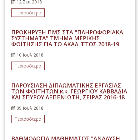
12 Σεπ 2018
Περισσότερα
ΠΡΟΚΗΡΥΞΗ ΠΜΣ ΣΤΑ "ΠΛΗΡΟΦΟΡΙΑΚΑ
ΣΥΣΤΗΜΑΤΑ" ΤΜΗΜΑ ΜΕΡΙΚΗΣ
ΦΟΙΤΗΣΗΣ ΓΙΑ ΤΟ ΑΚΑΔ. ΈΤΟΣ 2018-19
10 Ιουλ 2018
Περισσότερα
ΠΑΡΟΥΣΙΑΣΗ ΔΙΠΛΩΜΑΤΙΚΗΣ ΕΡΓΑΣΙΑΣ
ΤΩΝ ΦΟΙΤΗΤΩΝ κ.κ. ΓΕΩΡΓΙΟΥ ΚΑΒΒΑΔΙΑ
ΚΑΙ ΣΠΥΡΟΥ ΛΕΠΕΝΙΩΤΗ, ΣΕΙΡΑΣ 2016-18
09 Ιουλ 2018
Περισσότερα
ΒΑΘΜΟΛΟΓΙΑ ΜΑΘΗΜΑΤΟΣ "ΑΝΑΛΥΣΗ