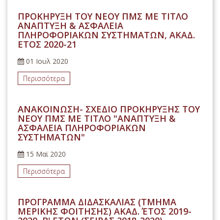
ΠΡΟΚΗΡΥΞΗ ΤΟΥ ΝΕΟΥ ΠΜΣ ΜΕ ΤΙΤΛΟ
ΑΝΑΠΤΥΞΗ & ΑΣΦΑΛΕΙΑ
ΠΛΗΡΟΦΟΡΙΑΚΩΝ ΣΥΣΤΗΜΑΤΩΝ, ΑΚΑΔ.
ΕΤΟΣ 2020-21
01 Ιουλ 2020
Περισσότερα
ΑΝΑΚΟΙΝΩΣΗ- ΣΧΕΔΙΟ ΠΡΟΚΗΡΥΞΗΣ ΤΟΥ
ΝΕΟΥ ΠΜΣ ΜΕ ΤΙΤΛΟ "ΑΝΑΠΤΥΞΗ &
ΑΣΦΑΛΕΙΑ ΠΛΗΡΟΦΟΡΙΑΚΩΝ
ΣΥΣΤΗΜΑΤΩΝ"
15 Μαϊ 2020
Περισσότερα
ΠΡΟΓΡΑΜΜΑ ΔΙΔΑΣΚΑΛΙΑΣ (ΤΜΗΜΑ
ΜΕΡΙΚΗΣ ΦΟΙΤΗΣΗΣ) ΑΚΑΔ. ΈΤΟΣ 2019-