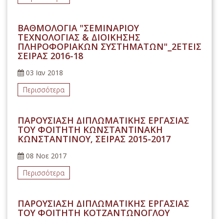
ΒΑΘΜΟΛΟΓΙΑ "ΣΕΜΙΝΑΡΙΟΥ
ΤΕΧΝΟΛΟΓΙΑΣ & ΔΙΟΙΚΗΣΗΣ
ΠΛΗΡΟΦΟΡΙΑΚΩΝ ΣΥΣΤΗΜΑΤΩΝ"_2ΕΤΕΙΣ
ΣΕΙΡΑΣ 2016-18
03 Ιαν 2018
Περισσότερα
ΠΑΡΟΥΣΙΑΣΗ ΔΙΠΛΩΜΑΤΙΚΗΣ ΕΡΓΑΣΙΑΣ
ΤΟΥ ΦΟΙΤΗΤΗ ΚΩΝΣΤΑΝΤΙΝΑΚΗ
ΚΩΝΣΤΑΝΤΙΝΟΥ, ΣΕΙΡΑΣ 2015-2017
08 Νοε 2017
Περισσότερα
ΠΑΡΟΥΣΙΑΣΗ ΔΙΠΛΩΜΑΤΙΚΗΣ ΕΡΓΑΣΙΑΣ
ΤΟΥ ΦΟΙΤΗΤΗ ΚΟΤΖΑΝΤΩΝΟΓΛΟΥ