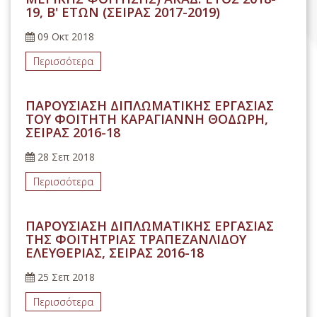
19, Β' ΕΤΩΝ (ΣΕΙΡΑΣ 2017-2019)
09 Οκτ 2018
Περισσότερα
ΠΑΡΟΥΣΙΑΣΗ ΔΙΠΛΩΜΑΤΙΚΗΣ ΕΡΓΑΣΙΑΣ
ΤΟΥ ΦΟΙΤΗΤΗ ΚΑΡΑΓΙΑΝΝΗ ΘΟΔΩΡΗ,
ΣΕΙΡΑΣ 2016-18
28 Σεπ 2018
Περισσότερα
ΠΑΡΟΥΣΙΑΣΗ ΔΙΠΛΩΜΑΤΙΚΗΣ ΕΡΓΑΣΙΑΣ
ΤΗΣ ΦΟΙΤΗΤΡΙΑΣ ΤΡΑΠΕΖΑΝΛΙΔΟΥ
ΕΛΕΥΘΕΡΙΑΣ, ΣΕΙΡΑΣ 2016-18
25 Σεπ 2018
Περισσότερα