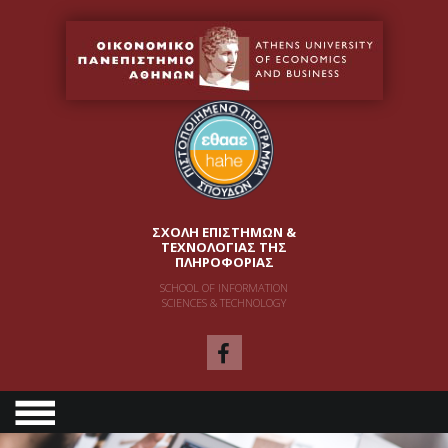
ΣΧΟΛΗ ΕΠΙΣΤΗΜΩΝ &
ΤΕΧΝΟΛΟΓΙΑΣ ΤΗΣ
ΠΛΗΡΟΦΟΡΙΑΣ
SCHOOL OF INFORMATION
SCIENCES & TECHNOLOGY