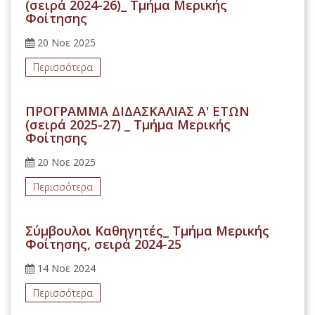
(σειρά 2024-26)_ Τμήμα Μερικής
Φοίτησης
20 Νοε 2025
Περισσότερα
ΠΡΟΓΡΑΜΜΑ ΔΙΔΑΣΚΑΛΙΑΣ Α' ΕΤΩΝ
(σειρά 2025-27) _ Τμήμα Μερικής
Φοίτησης
20 Νοε 2025
Περισσότερα
Σύμβουλοι Καθηγητές_ Τμήμα Μερικής
Φοίτησης, σειρά 2024-25
14 Νοε 2024
Περισσότερα