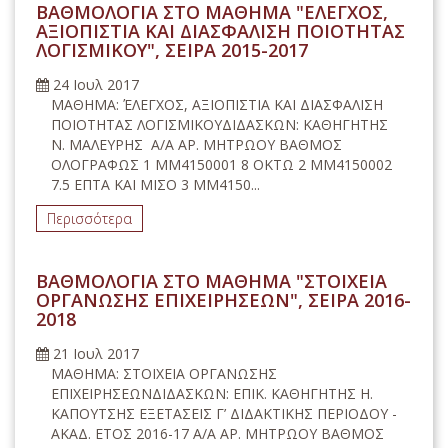
ΒΑΘΜΟΛΟΓΙΑ ΣΤΟ ΜΑΘΗΜΑ "ΕΛΕΓΧΟΣ,
ΑΞΙΟΠΙΣΤΙΑ ΚΑΙ ΔΙΑΣΦΑΛΙΣΗ ΠΟΙΟΤΗΤΑΣ
ΛΟΓΙΣΜΙΚΟΥ", ΣΕΙΡΑ 2015-2017
24 Ιουλ 2017
ΜΑΘΗΜΑ: ΈΛΕΓΧΟΣ, ΑΞΙΟΠΙΣΤΙΑ ΚΑΙ ΔΙΑΣΦΑΛΙΣΗ
ΠΟΙΟΤΗΤΑΣ ΛΟΓΙΣΜΙΚΟΥΔΙΔΑΣΚΩΝ: ΚΑΘΗΓΗΤΗΣ
Ν. ΜΑΛΕΥΡΗΣ Α/Α ΑΡ. ΜΗΤΡΩΟΥ ΒΑΘΜΟΣ
ΟΛΟΓΡΑΦΩΣ 1 ΜΜ4150001 8 ΟΚΤΩ 2 ΜΜ4150002
7.5 ΕΠΤΑ ΚΑΙ ΜΙΣΟ 3 ΜΜ4150...
Περισσότερα
ΒΑΘΜΟΛΟΓΙΑ ΣΤΟ ΜΑΘΗΜΑ "ΣΤΟΙΧΕΙΑ
ΟΡΓΑΝΩΣΗΣ ΕΠΙΧΕΙΡΗΣΕΩΝ", ΣΕΙΡΑ 2016-
2018
21 Ιουλ 2017
ΜΑΘΗΜΑ: ΣΤΟΙΧΕΙΑ ΟΡΓΑΝΩΣΗΣ
ΕΠΙΧΕΙΡΗΣΕΩΝΔΙΔΑΣΚΩΝ: ΕΠΙΚ. ΚΑΘΗΓΗΤΗΣ Η.
ΚΑΠΟΥΤΣΗΣ ΕΞΕΤΑΣΕΙΣ Γ’ ΔΙΔΑΚΤΙΚΗΣ ΠΕΡΙΟΔΟΥ -
ΑΚΑΔ. ΕΤΟΣ 2016-17 Α/Α ΑΡ. ΜΗΤΡΩΟΥ ΒΑΘΜΟΣ