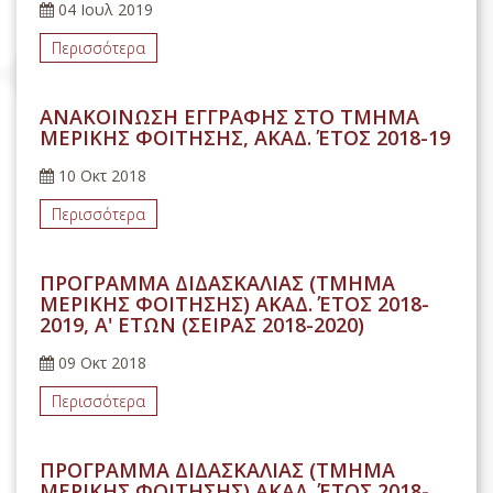
04 Ιουλ 2019
Περισσότερα
ΑΝΑΚΟΙΝΩΣΗ ΕΓΓΡΑΦΗΣ ΣΤΟ ΤΜΗΜΑ
ΜΕΡΙΚΗΣ ΦΟΙΤΗΣΗΣ, ΑΚΑΔ. ΈΤΟΣ 2018-19
10 Οκτ 2018
Περισσότερα
ΠΡΟΓΡΑΜΜΑ ΔΙΔΑΣΚΑΛΙΑΣ (ΤΜΗΜΑ
ΜΕΡΙΚΗΣ ΦΟΙΤΗΣΗΣ) ΑΚΑΔ. ΈΤΟΣ 2018-
2019, Α' ΕΤΩΝ (ΣΕΙΡΑΣ 2018-2020)
09 Οκτ 2018
Περισσότερα
ΠΡΟΓΡΑΜΜΑ ΔΙΔΑΣΚΑΛΙΑΣ (ΤΜΗΜΑ
ΜΕΡΙΚΗΣ ΦΟΙΤΗΣΗΣ) ΑΚΑΔ. ΈΤΟΣ 2018-