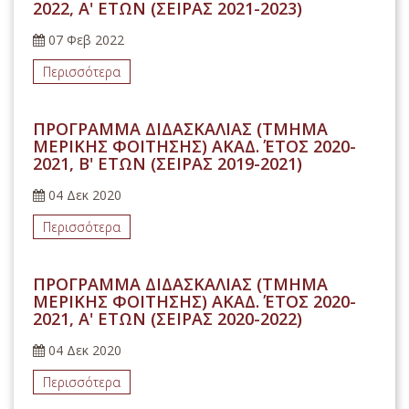
2022, Α' ΕΤΩΝ (ΣΕΙΡΑΣ 2021-2023)
07 Φεβ 2022
Περισσότερα
ΠΡΟΓΡΑΜΜΑ ΔΙΔΑΣΚΑΛΙΑΣ (ΤΜΗΜΑ
ΜΕΡΙΚΗΣ ΦΟΙΤΗΣΗΣ) ΑΚΑΔ. ΈΤΟΣ 2020-
2021, B' ΕΤΩΝ (ΣΕΙΡΑΣ 2019-2021)
04 Δεκ 2020
Περισσότερα
ΠΡΟΓΡΑΜΜΑ ΔΙΔΑΣΚΑΛΙΑΣ (ΤΜΗΜΑ
ΜΕΡΙΚΗΣ ΦΟΙΤΗΣΗΣ) ΑΚΑΔ. ΈΤΟΣ 2020-
2021, Α' ΕΤΩΝ (ΣΕΙΡΑΣ 2020-2022)
04 Δεκ 2020
Περισσότερα