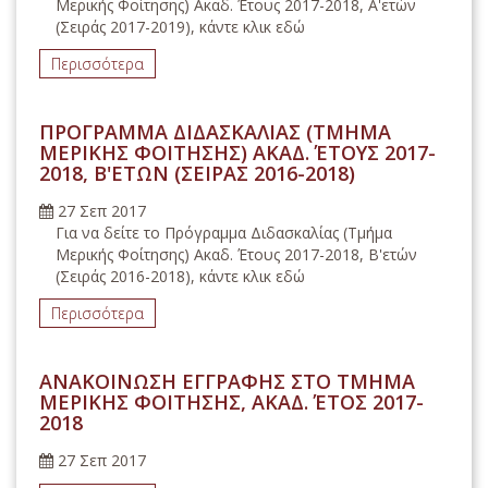
Μερικής Φοίτησης) Ακαδ. Έτους 2017-2018, Α'ετών
(Σειράς 2017-2019), κάντε κλικ εδώ
Περισσότερα
ΠΡΟΓΡΑΜΜΑ ΔΙΔΑΣΚΑΛΙΑΣ (ΤΜΗΜΑ
ΜΕΡΙΚΗΣ ΦΟΙΤΗΣΗΣ) ΑΚΑΔ. ΈΤΟΥΣ 2017-
2018, Β'ΕΤΩΝ (ΣΕΙΡΑΣ 2016-2018)
27 Σεπ 2017
Για να δείτε το Πρόγραμμα Διδασκαλίας (Τμήμα
Μερικής Φοίτησης) Ακαδ. Έτους 2017-2018, Β'ετών
(Σειράς 2016-2018), κάντε κλικ εδώ
Περισσότερα
ΑΝΑΚΟΙΝΩΣΗ ΕΓΓΡΑΦΗΣ ΣΤΟ ΤΜΗΜΑ
ΜΕΡΙΚΗΣ ΦΟΙΤΗΣΗΣ, ΑΚΑΔ. ΈΤΟΣ 2017-
2018
27 Σεπ 2017