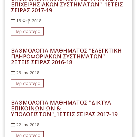
ΕΠΙΧΕΙΡΗΣΙΑΚΩΝ ΣΥΣΤΗΜΑΤΩΝ"_1ΕΤΕΙΣ
ΣΕΙΡΑΣ 2017-19
13 Φεβ 2018
Περισσότερα
ΒΑΘΜΟΛΟΓΙΑ ΜΑΘΗΜΑΤΟΣ "ΕΛΕΓΚΤΙΚΗ
ΠΛΗΡΟΦΟΡΙΑΚΩΝ ΣΥΣΤΗΜΑΤΩΝ"_
2ΕΤΕΙΣ ΣΕΙΡΑΣ 2016-18
23 Ιαν 2018
Περισσότερα
ΒΑΘΜΟΛΟΓΙΑ ΜΑΘΗΜΑΤΟΣ "ΔΙΚΤΥΑ
ΕΠΙΚΟΙΝΩΝΙΩΝ &
ΥΠΟΛΟΓΙΣΤΩΝ"_1ΕΤΕΙΣ ΣΕΙΡΑΣ 2017-19
22 Ιαν 2018
Περισσότερα