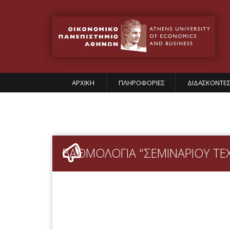
ΑΡΧΙΚΗ
ΠΛΗΡΟΦΟΡΙΕΣ
ΔΙΔΑΣΚΟΝΤΕ
ΒΑΘΜΟΛΟΓΙΑ "ΣΕΜΙΝΑΡΙΟΥ ΤΕ