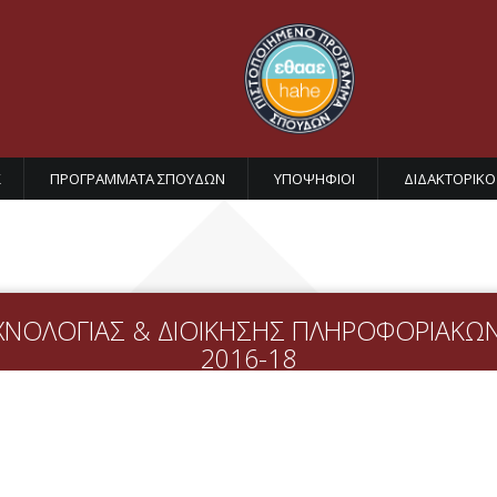
Σ
ΠΡΟΓΡΑΜΜΑΤΑ ΣΠΟΥΔΩΝ
ΥΠΟΨΗΦΙΟΙ
ΔΙΔΑΚΤΟΡΙΚΟ
ΧΝΟΛΟΓΙΑΣ & ΔΙΟΙΚΗΣΗΣ ΠΛΗΡΟΦΟΡΙΑΚΩΝ
2016-18