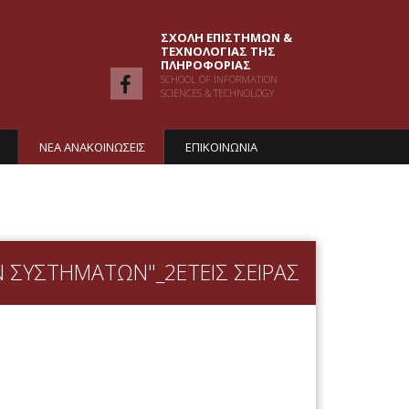
ΣΧΟΛΗ ΕΠΙΣΤΗΜΩΝ &
ΤΕΧΝΟΛΟΓΙΑΣ ΤΗΣ
ΠΛΗΡΟΦΟΡΙΑΣ
SCHOOL OF INFORMATION
SCIENCES & TECHNOLOGY
ΝΕΑ ΑΝΑΚΟΙΝΩΣΕΙΣ
ΕΠΙΚΟΙΝΩΝΙΑ
 ΣΥΣΤΗΜΑΤΩΝ"_2ΕΤΕΙΣ ΣΕΙΡΑΣ