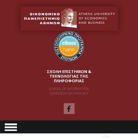
ΣΧΟΛΗ ΕΠΙΣΤΗΜΩΝ &
ΤΕΧΝΟΛΟΓΙΑΣ ΤΗΣ
ΠΛΗΡΟΦΟΡΙΑΣ
SCHOOL OF INFORMATION
SCIENCES & TECHNOLOGY